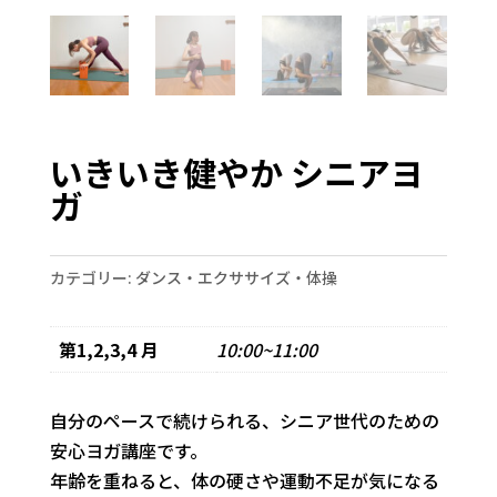
いきいき健やか シニアヨ
ガ
カテゴリー:
ダンス・エクササイズ・体操
第1,2,3,4 月
10:00~11:00
自分のペースで続けられる、シニア世代のための
安心ヨガ講座です。
年齢を重ねると、体の硬さや運動不足が気になる