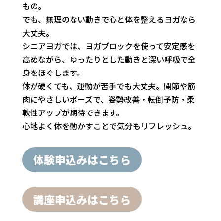
もの。
でも、無理のない動きで心と体を整えるヨガなら
大丈夫。
シニアヨガでは、ヨガブロックを使って安定感を
高めながら、ゆったりとした動きと深い呼吸で全
身をほぐします。
体が硬くても、運動が苦手でも大丈夫。関節や筋
肉にやさしいポーズで、姿勢改善・転倒予防・柔
軟性アップが期待できます。
心地よく体を動かすことで気分もリフレッシュ。
体験申込みはこちら
講座申込みはこちら