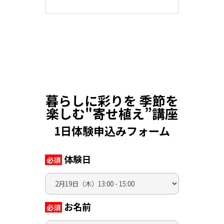
暮らしに彩りを 季節を
楽しむ"寄せ植え”講座
1日体験申込みフォーム
体験日
必須
お名前
必須