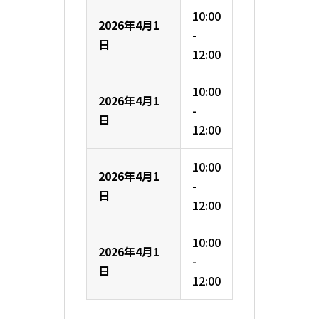
10:00
2026年4月1
-
日
12:00
10:00
2026年4月1
-
日
12:00
10:00
2026年4月1
-
日
12:00
10:00
2026年4月1
-
日
12:00