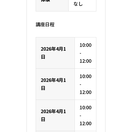
なし
講座日程
10:00
2026年4月1
-
日
12:00
10:00
2026年4月1
-
日
12:00
10:00
2026年4月1
-
日
12:00