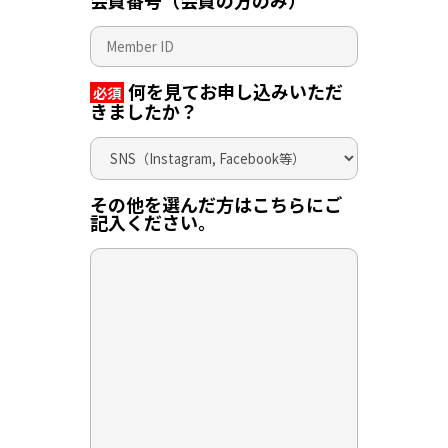
会員番号（会員の方のみ）
何を見てお申し込みいただ
必須
きましたか？
その他を選んだ方はこちらにご
記入ください。