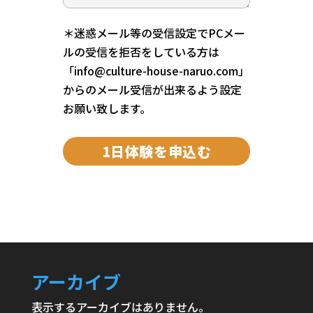
＊迷惑メール等の受信設定でPCメー
ルの受信を拒否をしている方は
「info@culture-house-naruo.com」
からのメール受信が出来るよう設定
お願い致します。
アーカイブ
表示するアーカイブはありません。